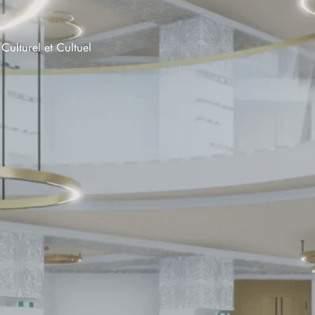
Culturel et Cultuel