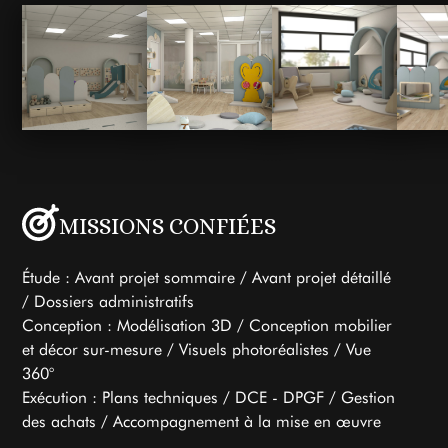
MISSIONS CONFIÉES
Étude : Avant projet sommaire / Avant projet détaillé
/ Dossiers administratifs
Conception : Modélisation 3D / Conception mobilier
et décor sur-mesure / Visuels photoréalistes / Vue
360°
Exécution : Plans techniques / DCE - DPGF / Gestion
des achats / Accompagnement à la mise en œuvre